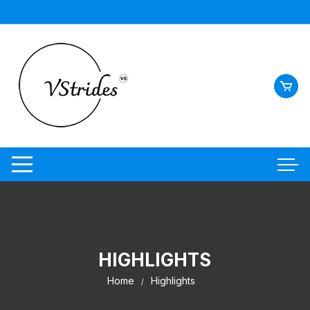
HIGHLIGHTS
Home
Highlights